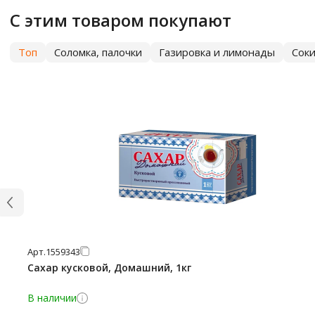
С этим товаром покупают
Топ
Соломка, палочки
Газировка и лимонады
Сок
Арт.
1559343
Сахар кусковой, Домашний, 1кг
В наличии