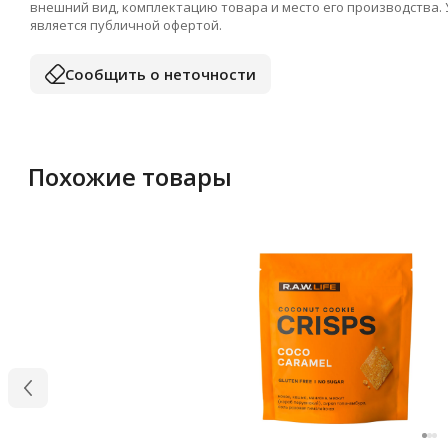
внешний вид, комплектацию товара и место его производства.
является публичной офертой.
Сообщить о неточности
Похожие товары