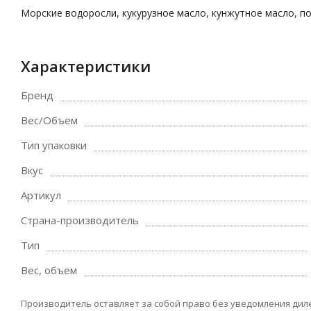
Морские водоросли, кукурузное масло, кунжутное масло, по
Характеристики
Бренд
Вес/Объем
Тип упаковки
Вкус
Артикул
Страна-производитель
Тип
Вес, объем
Производитель оставляет за собой право без уведомления дил