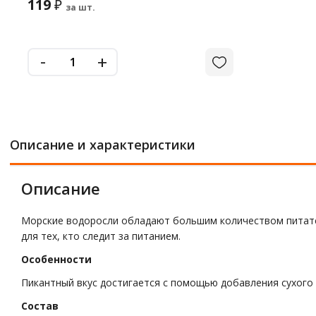
119
₽
за шт.
-
+
Описание и характеристики
Описание
Морские водоросли обладают большим количеством питате
для тех, кто следит за питанием.
Особенности
Пикантный вкус достигается с помощью добавления сухого
Состав