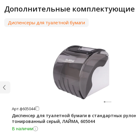
Дополнительные комплектующие
Диспенсеры для туалетной бумаги
Арт.
ф605044
Диспенсер для туалетной бумаги в стандартных рулон
тонированный серый, ЛАЙМА, 605044
В наличии