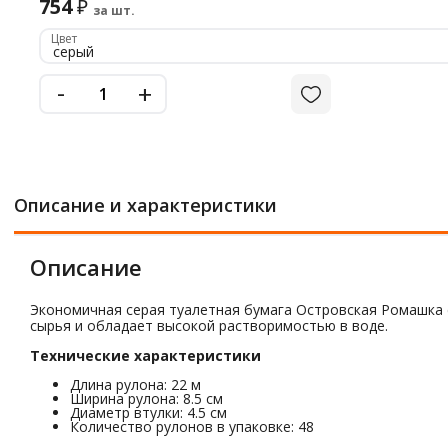
754
₽
за шт.
Цвет
серый
-
+
Описание и характеристики
Описание
Экономичная серая туалетная бумага Островская Ромашка 
сырья и обладает высокой растворимостью в воде.
Технические характеристики
Длина рулона: 22 м
Ширина рулона: 8.5 см
Диаметр втулки: 4.5 см
Количество рулонов в упаковке: 48