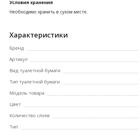
Условия хранения
Необходимо хранить в сухом месте.
Характеристики
Бренд
Артикул
Вид туалетной бумаги
Тип туалетной бумаги
Модель товара
Цвет
Количество слоев
Тип