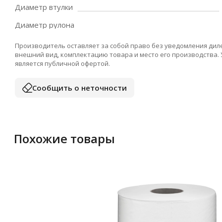
Диаметр втулки
Диаметр рулона
Производитель оставляет за собой право без уведомления дил
внешний вид, комплектацию товара и место его производства.
является публичной офертой.
Сообщить о неточности
Похожие товары