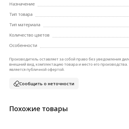
Назначение
Тип товара
Тип материала
Количество цветов
Особенности
Производитель оставляет за собой право без уведомления дил
внешний вид, комплектацию товара и место его производства.
является публичной офертой.
Сообщить о неточности
Похожие товары