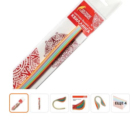
ЕЩЕ 4