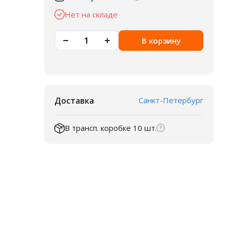
Нет на складе
В корзину
Доставка
Санкт-Петербург
В трансп. коробке 10 шт.