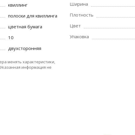
Ширина
квиллинг
Плотность
полоски для квиллинга
Цвет
цветная бумага
Упаковка
10
двухсторонняя
ера менять характеристики,
 Указанная информация не