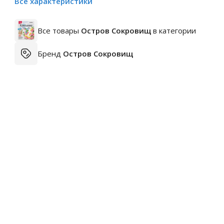
Все характеристики
Все товары
Остров Сокровищ
в категории
Бренд
Остров Сокровищ