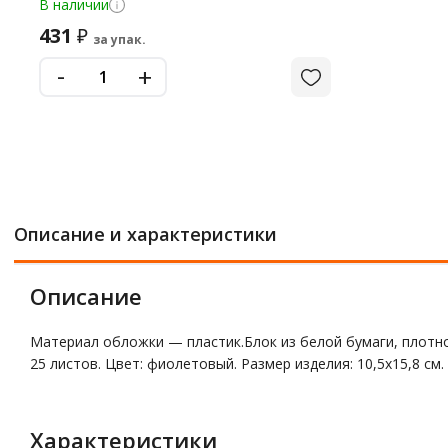
В наличии
431
₽
за упак.
-
+
Описание и характеристики
Описание
Материал обложки — пластик.Блок из белой бумаги, плотнос
25 листов. Цвет: фиолетовый. Размер изделия: 10,5х15,8 см
Характеристики