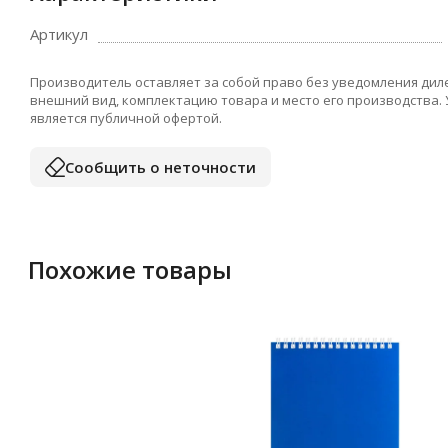
Артикул
Производитель оставляет за собой право без уведомления дил
внешний вид, комплектацию товара и место его производства.
является публичной офертой.
Сообщить о неточности
Похожие товары