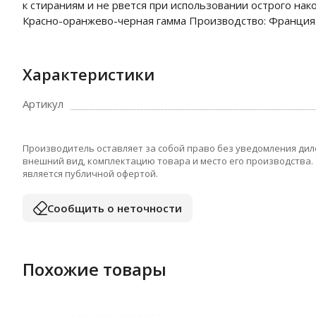
к стираниям и не рвется при использовании острого нак
Красно-оранжево-черная гамма Производство: Франция
Характеристики
Артикул
Производитель оставляет за собой право без уведомления дил
внешний вид, комплектацию товара и место его производства.
является публичной офертой.
Сообщить о неточности
Похожие товары