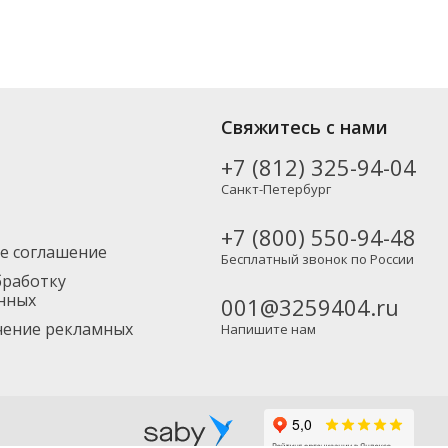
Свяжитесь с нами
+7 (812) 325-94-04
Санкт-Петербург
+7 (800) 550-94-48
е соглашение
Бесплатный звонок по России
бработку
нных
001@3259404.ru
учение рекламных
Напишите нам