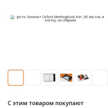
С этим товаром покупают