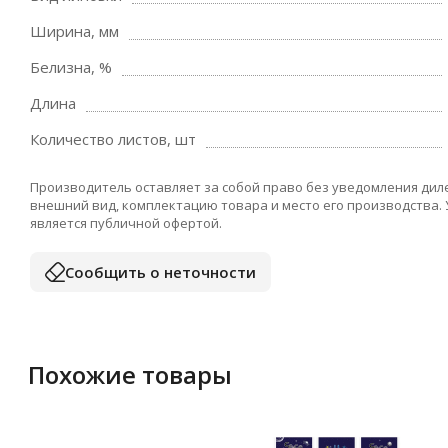
Ширина, мм
Белизна, %
Длина
Количество листов, шт
Производитель оставляет за собой право без уведомления дил
внешний вид, комплектацию товара и место его производства.
является публичной офертой.
Сообщить о неточности
Похожие товары