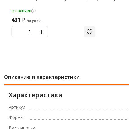
В наличии
431
₽
за упак.
-
+
Описание и характеристики
Характеристики
Артикул
Формат
Вид линовки