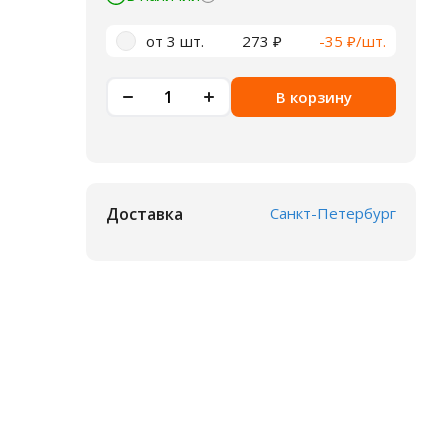
от 3 шт.
273 ₽
-35 ₽/шт.
В корзину
Доставка
Санкт-Петербург