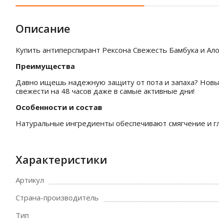
Описание
Купить антиперспирант Рексона Свежесть Бамбука и Ало
Преимущества
Давно ищешь надежную защиту от пота и запаха? Новы
свежести на 48 часов даже в самые активные дни!
Особенности и состав
Натуральные ингредиенты обеспечивают смягчение и гла
Характеристики
Артикул
Страна-производитель
Тип