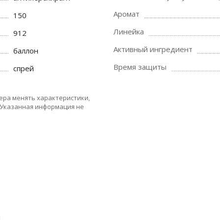
Аромат
150
Линейка
912
Активный ингредиент
баллон
Время защиты
спрей
ера менять характеристики,
 Указанная информация не