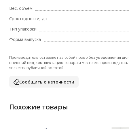
Вес, объем
Срок годности, дн
Тип упаковки
Форма выпуска
Производитель оставляет за собой право без уведомления дил
внешний вид, комплектацию товара и место его производства.
является публичной офертой.
Сообщить о неточности
Похожие товары