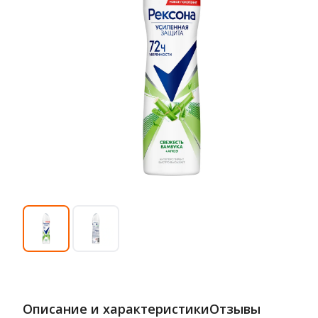
Описание и характеристики
Отзывы