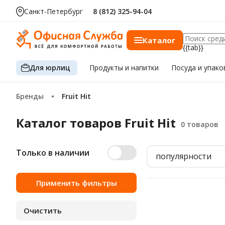
Санкт-Петербург
8 (812) 325-94-04
Каталог
{{tab}}
Для юрлиц
Продукты
и напитки
Посуда
и упако
Бренды
Fruit Hit
Каталог товаров Fruit Hit
Только в наличии
популярности