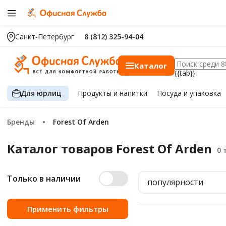
Санкт-Петербург
8 (812) 325-94-04
Каталог
{{tab}}
Для юрлиц
Продукты
и напитки
Посуда
и упаковка
Бренды
Forest Of Arden
Каталог товаров Forest Of Arden
Только в наличии
популярности