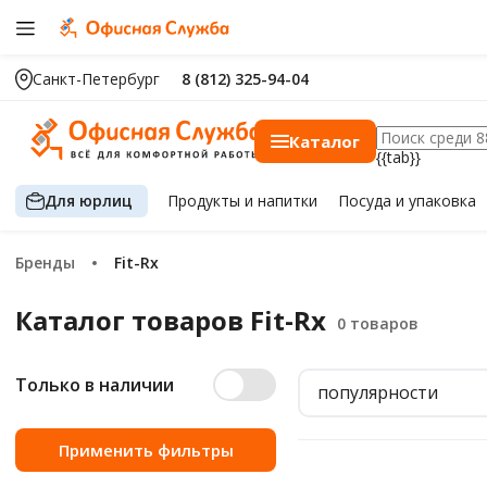
Санкт-Петербург
8 (812) 325-94-04
Каталог
{{tab}}
Для юрлиц
Продукты
и напитки
Посуда
и упаковка
Бренды
Fit-Rx
Каталог товаров Fit-Rx
Только в наличии
популярности