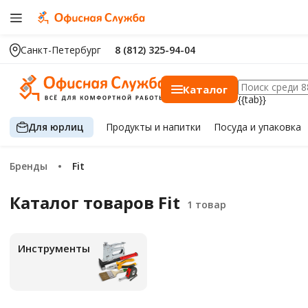
Санкт-Петербург
8 (812) 325-94-04
Каталог
{{tab}}
Для юрлиц
Продукты
и напитки
Посуда
и упаковка
Бренды
Fit
Каталог товаров Fit
Инструменты