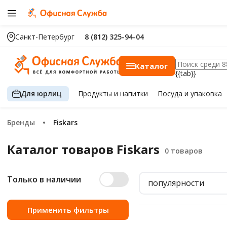
Санкт-Петербург
8 (812) 325-94-04
Каталог
{{tab}}
Для юрлиц
Продукты
и напитки
Посуда
и упаковка
Бренды
Fiskars
Каталог товаров Fiskars
Только в наличии
популярности