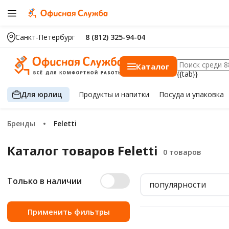
Санкт-Петербург
8 (812) 325-94-04
Каталог
{{tab}}
Для юрлиц
Продукты
и напитки
Посуда
и упаковка
Бренды
Feletti
Каталог товаров Feletti
Только в наличии
популярности