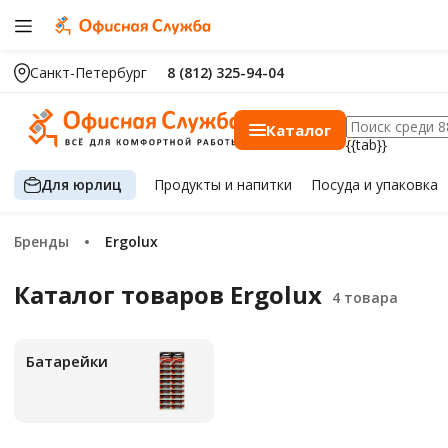
Санкт-Петербург
8 (812) 325-94-04
Каталог
{{tab}}
Для юрлиц
Продукты
и напитки
Посуда
и упаковка
Бренды
Ergolux
Каталог товаров Ergolux
Батарейки