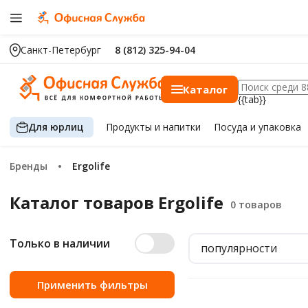
Санкт-Петербург
8 (812) 325-94-04
Каталог
{{tab}}
Для юрлиц
Продукты
и напитки
Посуда
и упаковка
Бренды
Ergolife
Каталог товаров Ergolife
Только в наличии
популярности