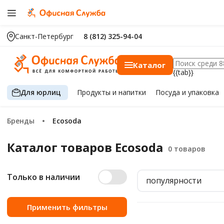
Санкт-Петербург
8 (812) 325-94-04
Каталог
{{tab}}
Для юрлиц
Продукты
и напитки
Посуда
и упаковка
Бренды
Ecosoda
Каталог товаров Ecosoda
Только в наличии
популярности