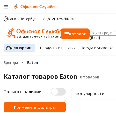
Санкт-Петербург
8 (812) 325-94-04
Каталог
{{tab}}
Для юрлиц
Продукты
и напитки
Посуда
и упаковка
Бренды
Eaton
Каталог товаров Eaton
Только в наличии
популярности