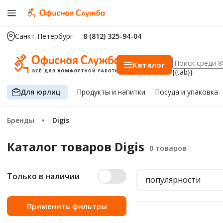
Санкт-Петербург
8 (812) 325-94-04
Каталог
{{tab}}
Для юрлиц
Продукты
и напитки
Посуда
и упаковка
Бренды
Digis
Каталог товаров Digis
Только в наличии
популярности