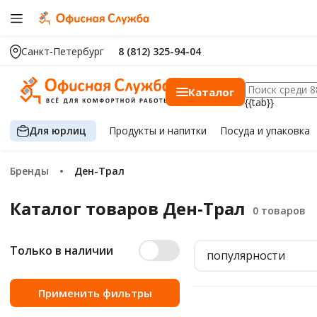
Санкт-Петербург
8 (812) 325-94-04
Каталог
{{tab}}
Для юрлиц
Продукты
и напитки
Посуда
и упаковка
Бренды
Ден-Трал
Каталог товаров Ден-Трал
Только в наличии
популярности