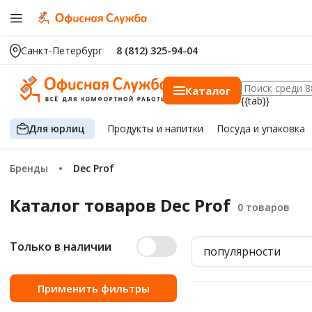
Санкт-Петербург
8 (812) 325-94-04
Каталог
{{tab}}
Для юрлиц
Продукты
и напитки
Посуда
и упаковка
Бренды
Dec Prof
Каталог товаров Dec Prof
Только в наличии
популярности