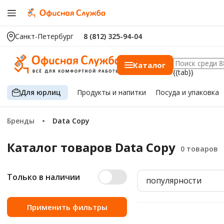
Санкт-Петербург
8 (812) 325-94-04
Каталог
{{tab}}
Для юрлиц
Продукты
и напитки
Посуда
и упаковка
Бренды
Data Copy
Каталог товаров Data Copy
Только в наличии
популярности