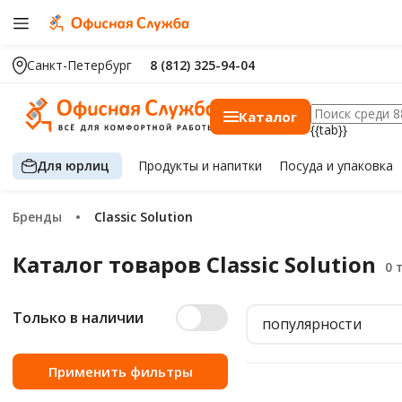
Санкт-Петербург
8 (812) 325-94-04
Каталог
{{tab}}
Для юрлиц
Продукты
и напитки
Посуда
и упаковка
Бренды
Classic Solution
Каталог товаров Classic Solution
Только в наличии
популярности