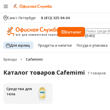
Санкт-Петербург
8 (812) 325-94-04
Каталог
{{tab}}
Для юрлиц
Продукты
и напитки
Посуда
и упаковка
Бренды
Cafemimi
Каталог товаров Cafemimi
Средства для
тела