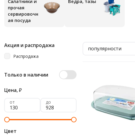
Салатники и
Ведра, тазы
прочая
сервировочн
ая посуда
Акция и распродажа
популярности
Распродажа
Только в наличии
Цена,
₽
от
до
Цвет