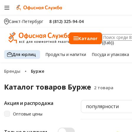
Санкт-Петербург
8 (812) 325-94-04
Каталог
{{tab}}
Для юрлиц
Продукты
и напитки
Посуда
и упаковка
Бренды
Бурже
Каталог товаров Бурже
Акция и распродажа
популярности
Оптовые цены