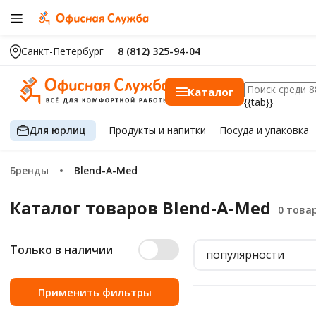
Санкт-Петербург
8 (812) 325-94-04
Каталог
{{tab}}
Для юрлиц
Продукты
и напитки
Посуда
и упаковка
Бренды
Blend-A-Med
Каталог товаров Blend-A-Med
Только в наличии
популярности