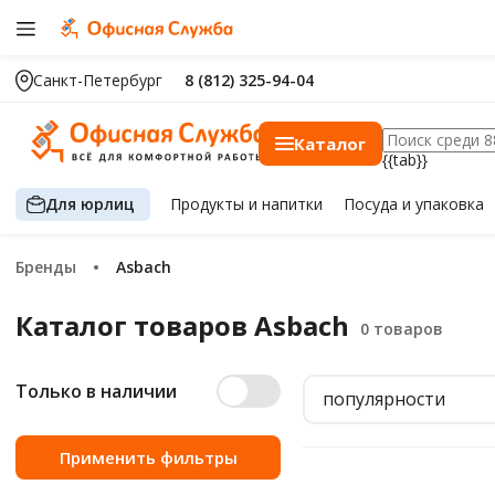
Санкт-Петербург
8 (812) 325-94-04
Каталог
{{tab}}
Для юрлиц
Продукты
и напитки
Посуда
и упаковка
Бренды
Asbach
Каталог товаров Asbach
Только в наличии
популярности