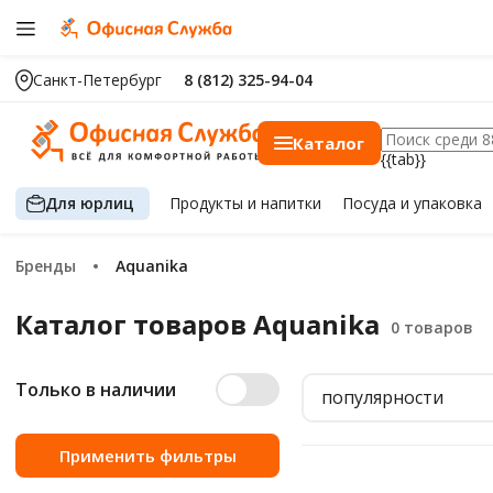
Санкт-Петербург
8 (812) 325-94-04
Каталог
{{tab}}
Для юрлиц
Продукты
и напитки
Посуда
и упаковка
Бренды
Aquanika
Каталог товаров Aquanika
Только в наличии
популярности