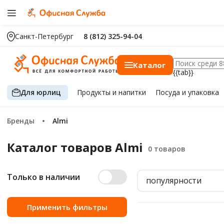
Санкт-Петербург
8 (812) 325-94-04
Каталог
{{tab}}
Для юрлиц
Продукты
и напитки
Посуда
и упаковка
Бренды
Almi
Каталог товаров Almi
Только в наличии
популярности