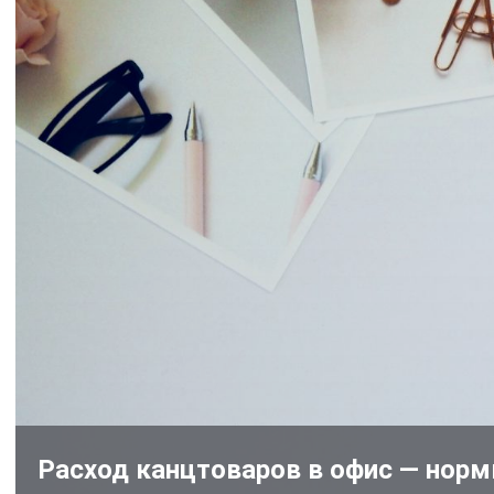
Расход канцтоваров в офис — норм