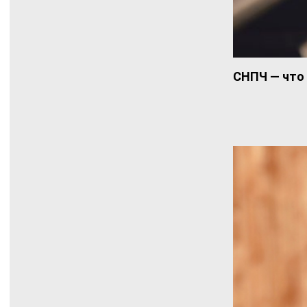
СНПЧ — что 