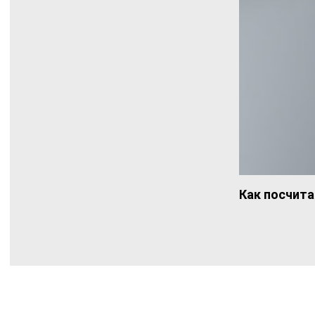
Как посчита