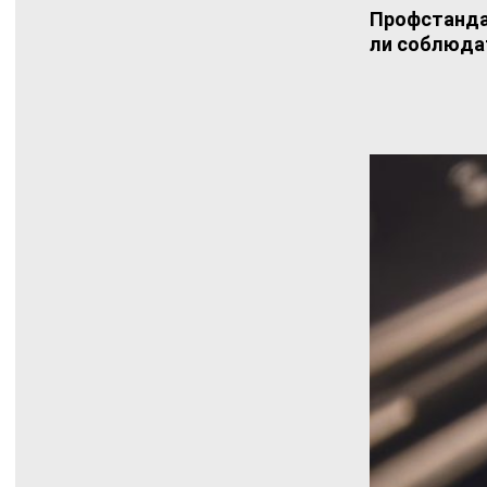
Профстанда
ли соблюда