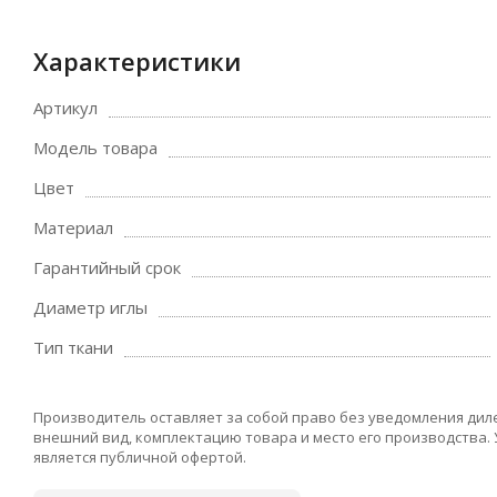
Характеристики
Артикул
Модель товара
Цвет
Материал
Гарантийный срок
Диаметр иглы
Тип ткани
Производитель оставляет за собой право без уведомления дил
внешний вид, комплектацию товара и место его производства.
является публичной офертой.