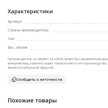
Характеристики
Артикул
Страна-производитель
Тип
Вес, объем
Производитель оставляет за собой право без уведомления дил
внешний вид, комплектацию товара и место его производства.
является публичной офертой.
Сообщить о неточности
Похожие товары