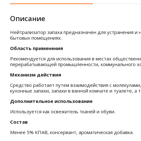
Описание
Нейтрализатор запаха предназначен для устранения и 
бытовых помещениях.
Область применения
Рекомендуется для использования в местах общественно
перерабатывающей промышленности, коммунального хозя
Механизм действия
Средство работает путем взаимодействия с молекулами,
кухонные запахи, запахи в ванной комнате и туалете, а 
Дополнительное использование
Используется как освежитель тканей и обуви.
Состав
Менее 5% КПАВ, консервант, ароматическая добавка.