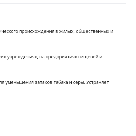
нического происхождения в жилых, общественных и
ских учреждениях, на предприятиях пищевой и
ля уменьшения запахов табака и серы. Устраняет