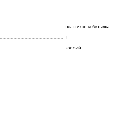
пластиковая бутылка
1
свежий