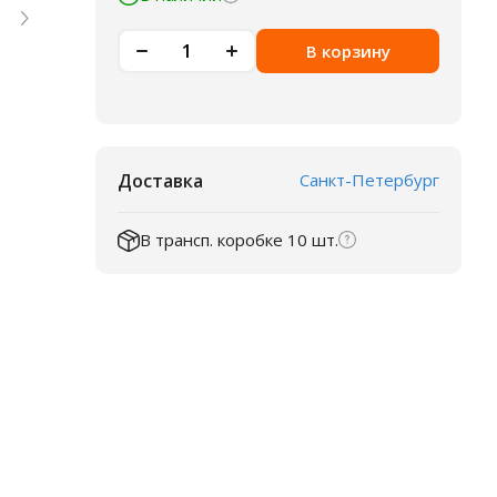
В корзину
Доставка
Санкт-Петербург
В трансп. коробке 10 шт.