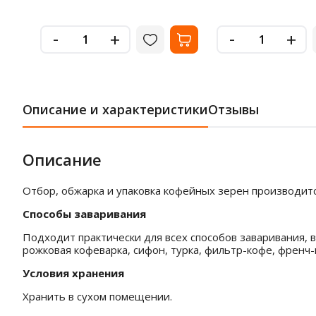
-
-
+
+
Описание и характеристики
Отзывы
Описание
Отбор, обжарка и упаковка кофейных зерен производит
Способы заваривания
Подходит практически для всех способов заваривания, в
рожковая кофеварка, сифон, турка, фильтр-кофе, френч-
Условия хранения
Хранить в сухом помещении.