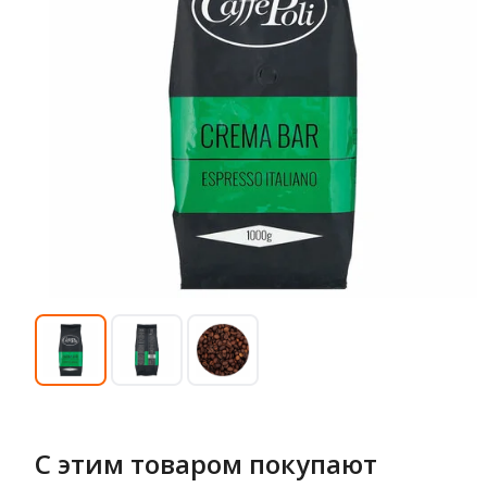
С этим товаром покупают