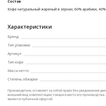
Состав
Кофе натуральный жареный в зернах; 60% арабики, 40%
Характеристики
Бренд
Тип упаковки
Артикул
Тип кофе
Масса нетто
Степень обжарки
Производитель оставляет за собой право без уведомления дил
внешний вид, комплектацию товара и место его производства.
является публичной офертой.