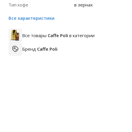
Тип кофе
в зернах
Все характеристики
Все товары
Caffe Poli
в категории
Бренд
Caffe Poli