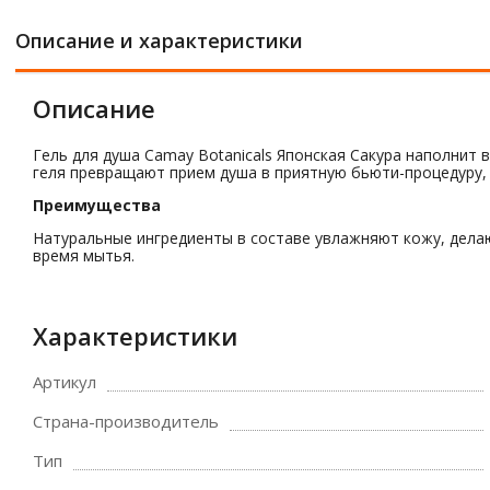
Описание и характеристики
Описание
Гель для душа Camay Botanicals Японская Сакура наполнит
геля превращают прием душа в приятную бьюти-процедуру,
Преимущества
Натуральные ингредиенты в составе увлажняют кожу, делаю
время мытья.
Характеристики
Артикул
Страна-производитель
Тип