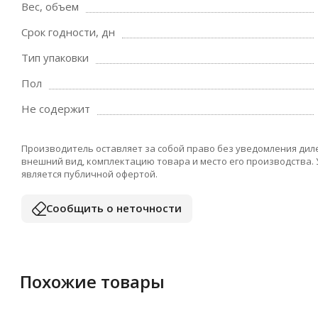
Вес, объем
Срок годности, дн
Тип упаковки
Пол
Не содержит
Производитель оставляет за собой право без уведомления дил
внешний вид, комплектацию товара и место его производства.
является публичной офертой.
Сообщить о неточности
Похожие товары