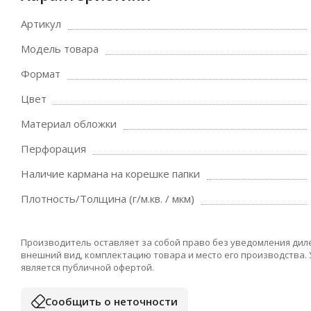
Артикул
Модель товара
Формат
Цвет
Материал обложки
Перфорация
Наличие кармана на корешке папки
Плотность/Толщина (г/м.кв. / мкм)
Производитель оставляет за собой право без уведомления дил
внешний вид, комплектацию товара и место его производства.
является публичной офертой.
Сообщить о неточности