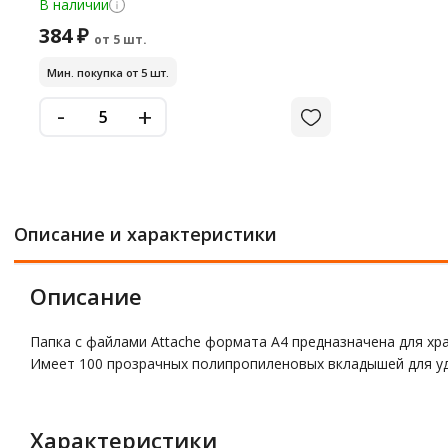
В наличии
384 ₽
от 5 шт.
Мин. покупка от 5 шт.
-
+
Описание и характеристики
Описание
Папка с файлами Attache формата А4 предназначена для хр
Имеет 100 прозрачных полипропиленовых вкладышей для уд
Характеристики