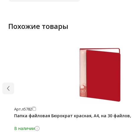
Похожие товары
Арт.
л5782
Папка файловая Бюрократ красная, А4, на 30 файлов,
В наличии