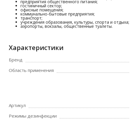
предприятия общественного питания;
гостиничный сектор;
офисные помещения;
коммунально-бытовые предприятия;
транспорт;
учреждения образования, культуры, спорта и отдыха;
аэропорты, вокзалы, общественные туалеты.
Характеристики
Бренд
Область применения
Артикул
Режимы дезинфекции