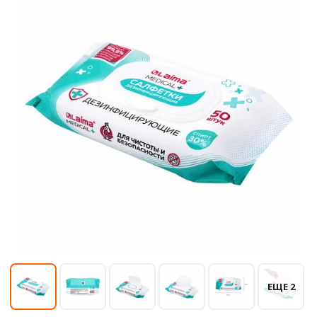
ЕЩЕ 2