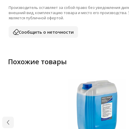
Производитель оставляет за собой право без уведомления дил
внешний вид, комплектацию товара и место его производства.
является публичной офертой.
Сообщить о неточности
Похожие товары